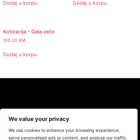
Dodaj u korpu
Dodaj u korpu
Kotizacija – Gala veče
100,00
KM
Dodaj u korpu
We value your privacy
We use cookies to enhance your browsing experience,
serve personalised ads or content, and analyse our traffic.